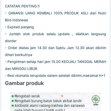
CATATAN PENTING !!
- GARANSI UANG KEMBALI 100% PRODUK ASLI dari Nutri
Bird Indonesia
- Expired panjang
- Jumlah stok produk selalu update , silahkan langsung
diorder
- Order diatas jam 14.30 dan Sabtu Jam 12.30 akan dikirim
dihari berikutnya
- Pengiriman setiap hari jam 15.00 KECUALI TANGGAL MERAH
dan MINGGU LIBUR
- Resi otomatis terupdate sistem setelah dikirim,maksimal H+1
Gambar produk