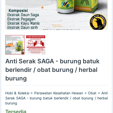
Anti Serak SAGA - burung batuk
berlendir / obat burung / herbal
burung
Hobi & Koleksi > Perawatan Kesehatan Hewan > Obat > Anti
Serak SAGA - burung batuk berlendir / obat burung / herbal
burung
Tersedia