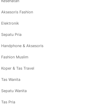
Kesehatan
Aksesoris Fashion
Elektronik
Sepatu Pria
Handphone & Aksesoris
Fashion Muslim
Koper & Tas Travel
Tas Wanita
Sepatu Wanita
Tas Pria