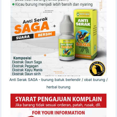
Anti Serak SAGA - burung batuk berlendir / obat burung /
herbal burung