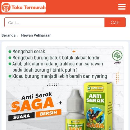
Cari
Beranda
Hewan Peliharaan