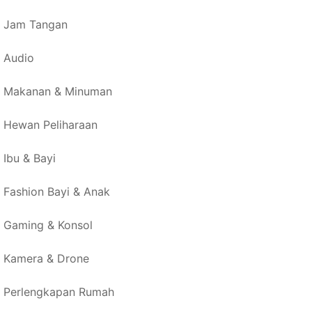
Jam Tangan
Audio
Makanan & Minuman
Hewan Peliharaan
Ibu & Bayi
Fashion Bayi & Anak
Gaming & Konsol
Kamera & Drone
Perlengkapan Rumah