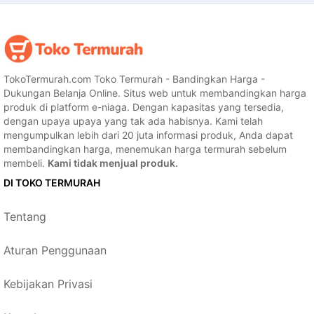
TokoTermurah.com Toko Termurah - Bandingkan Harga -
Dukungan Belanja Online. Situs web untuk membandingkan harga
produk di platform e-niaga. Dengan kapasitas yang tersedia,
dengan upaya upaya yang tak ada habisnya. Kami telah
mengumpulkan lebih dari 20 juta informasi produk, Anda dapat
membandingkan harga, menemukan harga termurah sebelum
membeli.
Kami tidak menjual produk.
DI TOKO TERMURAH
Tentang
Aturan Penggunaan
Kebijakan Privasi