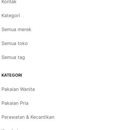
Kontak
Kategori
Semua merek
Semua toko
Semua tag
KATEGORI
Pakaian Wanita
Pakaian Pria
Perawatan & Kecantikan