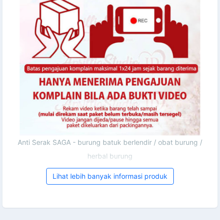
Anti Serak SAGA - burung batuk berlendir / obat burung /
herbal burung
Lihat lebih banyak informasi produk