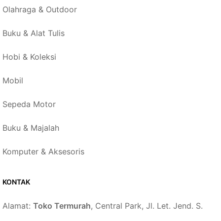
Olahraga & Outdoor
Buku & Alat Tulis
Hobi & Koleksi
Mobil
Sepeda Motor
Buku & Majalah
Komputer & Aksesoris
KONTAK
Alamat:
Toko Termurah
, Central Park, Jl. Let. Jend. S.