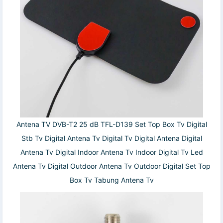
Antena TV DVB-T2 25 dB TFL-D139 Set Top Box Tv Digital
Stb Tv Digital Antena Tv Digital Tv Digital Antena Digital
Antena Tv Digital Indoor Antena Tv Indoor Digital Tv Led
Antena Tv Digital Outdoor Antena Tv Outdoor Digital Set Top
Box Tv Tabung Antena Tv