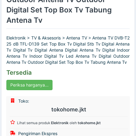
Digital Set Top Box Tv Tabung
Antena Tv
Elektronik > TV & Aksesoris > Antena TV > Antena TV DVB-T2
25 dB TFL-D139 Set Top Box Tv Digital Stb Tv Digital Antena
Tv Digital Tv Digital Antena Digital Antena Tv Digital Indoor
Antena Tv Indoor Digital Tv Led Antena Tv Digital Outdoor
Antena Tv Outdoor Digital Set Top Box Tv Tabung Antena Tv
Tersedia
Periksa harganya...
Toko:
tokohome.jkt
Lihat semua produk
Elektronik
oleh
tokohome.jkt
Pengiriman Ekspres