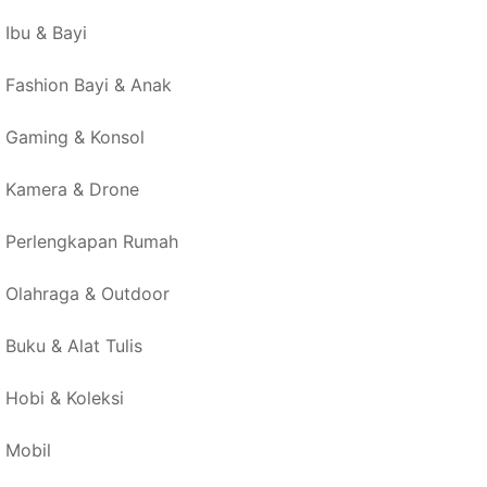
Ibu & Bayi
Fashion Bayi & Anak
Gaming & Konsol
Kamera & Drone
Perlengkapan Rumah
Olahraga & Outdoor
Buku & Alat Tulis
Hobi & Koleksi
Mobil