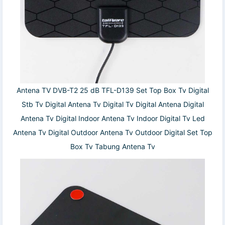
Antena TV DVB-T2 25 dB TFL-D139 Set Top Box Tv Digital
Stb Tv Digital Antena Tv Digital Tv Digital Antena Digital
Antena Tv Digital Indoor Antena Tv Indoor Digital Tv Led
Antena Tv Digital Outdoor Antena Tv Outdoor Digital Set Top
Box Tv Tabung Antena Tv