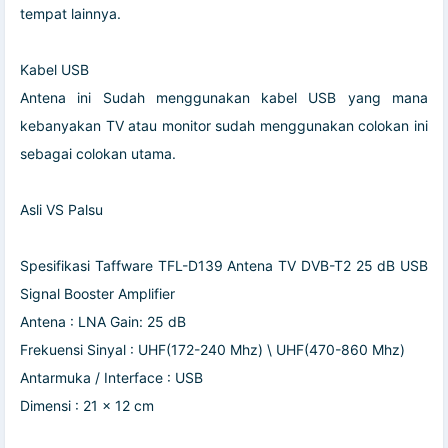
tempat lainnya.
Kabel USB
Antena ini Sudah menggunakan kabel USB yang mana
kebanyakan TV atau monitor sudah menggunakan colokan ini
sebagai colokan utama.
Asli VS Palsu
Spesifikasi Taffware TFL-D139 Antena TV DVB-T2 25 dB USB
Signal Booster Amplifier
Antena : LNA Gain: 25 dB
Frekuensi Sinyal : UHF(172-240 Mhz) \ UHF(470-860 Mhz)
Antarmuka / Interface : USB
Dimensi : 21 x 12 cm