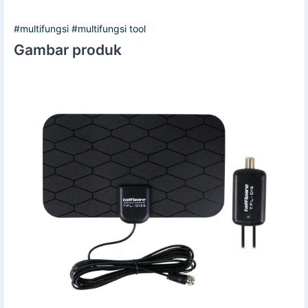
#multifungsi #multifungsi tool
Gambar produk