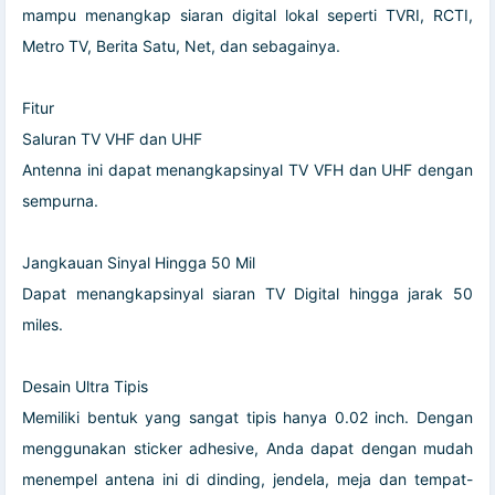
mampu menangkap siaran digital lokal seperti TVRI, RCTI,
Metro TV, Berita Satu, Net, dan sebagainya.
Fitur
Saluran TV VHF dan UHF
Antenna ini dapat menangkapsinyal TV VFH dan UHF dengan
sempurna.
Jangkauan Sinyal Hingga 50 Mil
Dapat menangkapsinyal siaran TV Digital hingga jarak 50
miles.
Desain Ultra Tipis
Memiliki bentuk yang sangat tipis hanya 0.02 inch. Dengan
menggunakan sticker adhesive, Anda dapat dengan mudah
menempel antena ini di dinding, jendela, meja dan tempat-