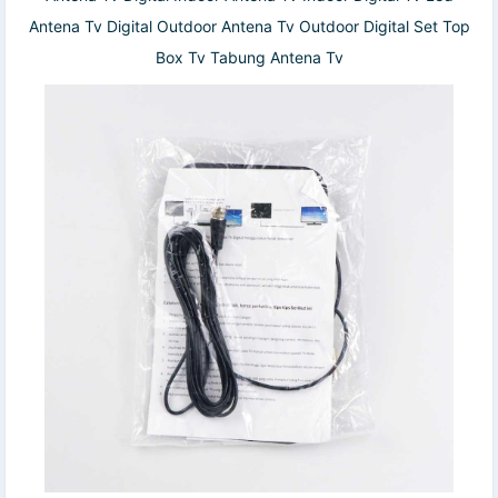
Antena Tv Digital Outdoor Antena Tv Outdoor Digital Set Top
Box Tv Tabung Antena Tv