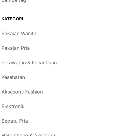
Semua tag
KATEGORI
Pakaian Wanita
Pakaian Pria
Perawatan & Kecantikan
Kesehatan
Aksesoris Fashion
Elektronik
Sepatu Pria
Handphone & Aksesoris