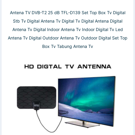
Antena TV DVB-T2 25 dB TFL-D139 Set Top Box Tv Digital
Stb Tv Digital Antena Tv Digital Tv Digital Antena Digital
Antena Tv Digital Indoor Antena Tv Indoor Digital Tv Led
Antena Tv Digital Outdoor Antena Tv Outdoor Digital Set Top
Box Tv Tabung Antena Tv