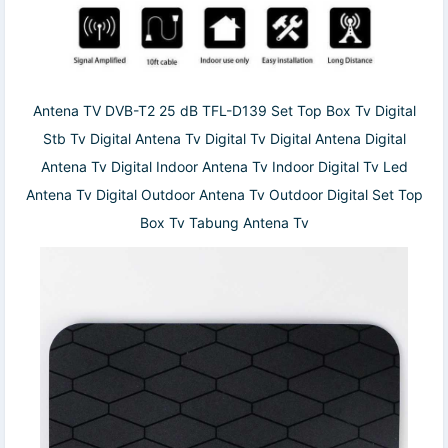
Antena TV DVB-T2 25 dB TFL-D139 Set Top Box Tv Digital
Stb Tv Digital Antena Tv Digital Tv Digital Antena Digital
Antena Tv Digital Indoor Antena Tv Indoor Digital Tv Led
Antena Tv Digital Outdoor Antena Tv Outdoor Digital Set Top
Box Tv Tabung Antena Tv