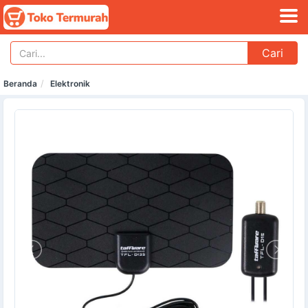
Cari
Beranda
Elektronik