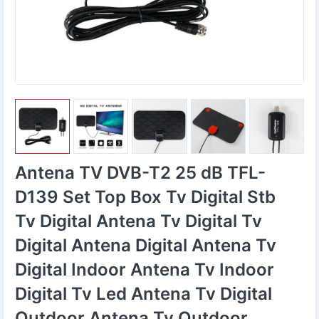
Antena TV DVB-T2 25 dB TFL-
D139 Set Top Box Tv Digital Stb
Tv Digital Antena Tv Digital Tv
Digital Antena Digital Antena Tv
Digital Indoor Antena Tv Indoor
Digital Tv Led Antena Tv Digital
Outdoor Antena Tv Outdoor