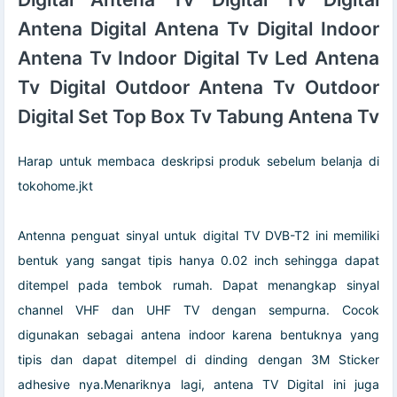
Antena Digital Antena Tv Digital Indoor
Antena Tv Indoor Digital Tv Led Antena
Tv Digital Outdoor Antena Tv Outdoor
Digital Set Top Box Tv Tabung Antena Tv
Harap untuk membaca deskripsi produk sebelum belanja di
tokohome.jkt
Antenna penguat sinyal untuk digital TV DVB-T2 ini memiliki
bentuk yang sangat tipis hanya 0.02 inch sehingga dapat
ditempel pada tembok rumah. Dapat menangkap sinyal
channel VHF dan UHF TV dengan sempurna. Cocok
digunakan sebagai antena indoor karena bentuknya yang
tipis dan dapat ditempel di dinding dengan 3M Sticker
adhesive nya.Menariknya lagi, antena TV Digital ini juga