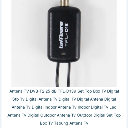
Antena TV DVB-T2 25 dB TFL-D139 Set Top Box Tv Digital
Stb Tv Digital Antena Tv Digital Tv Digital Antena Digital
Antena Tv Digital Indoor Antena Tv Indoor Digital Tv Led
Antena Tv Digital Outdoor Antena Tv Outdoor Digital Set Top
Box Tv Tabung Antena Tv