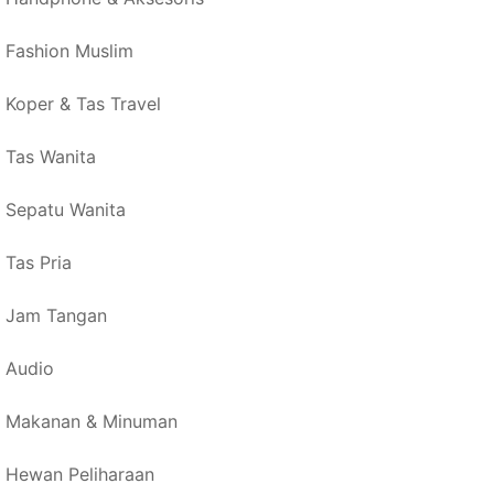
Fashion Muslim
Koper & Tas Travel
Tas Wanita
Sepatu Wanita
Tas Pria
Jam Tangan
Audio
Makanan & Minuman
Hewan Peliharaan