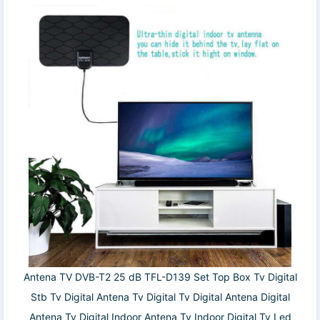
Antena TV DVB-T2 25 dB TFL-D139 Set Top Box Tv Digital
Stb Tv Digital Antena Tv Digital Tv Digital Antena Digital
Antena Tv Digital Indoor Antena Tv Indoor Digital Tv Led