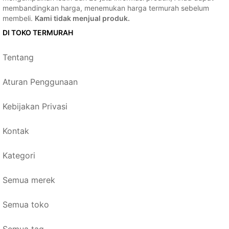
membandingkan harga, menemukan harga termurah sebelum
membeli.
Kami tidak menjual produk.
DI TOKO TERMURAH
Tentang
Aturan Penggunaan
Kebijakan Privasi
Kontak
Kategori
Semua merek
Semua toko