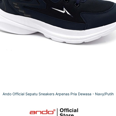
Ando Official Sepatu Sneakers Arpenas Pria Dewasa - Navy/Putih