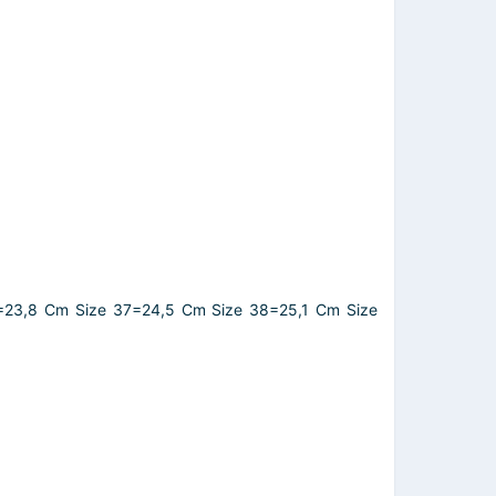
=23,8 Cm Size 37=24,5 Cm Size 38=25,1 Cm Size