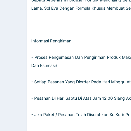
Lama. Sol Eva Dengan Formula Khusus Membuat Sep
Informasi Pengiriman
- Proses Pengemasan Dan Pengiriman Produk Maks
Dari Estimasi)
- Setiap Pesanan Yang Diorder Pada Hari Minggu Ata
- Pesanan Di Hari Sabtu Di Atas Jam 12.00 Siang Ak
- Jika Paket / Pesanan Telah Diserahkan Ke Kurir 