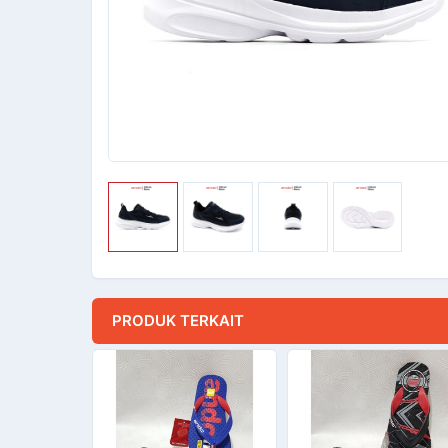
PRODUK TERKAIT