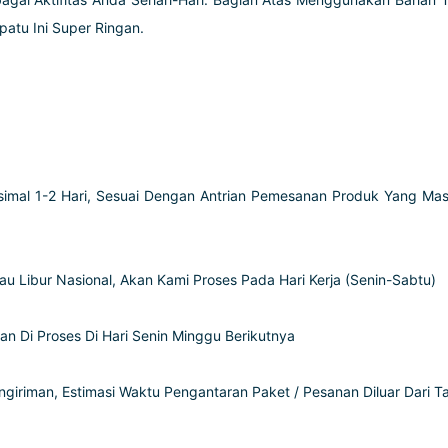
atu Ini Super Ringan.
imal 1-2 Hari, Sesuai Dengan Antrian Pemesanan Produk Yang Mas
u Libur Nasional, Akan Kami Proses Pada Hari Kerja (Senin-Sabtu)
an Di Proses Di Hari Senin Minggu Berikutnya
Pengiriman, Estimasi Waktu Pengantaran Paket / Pesanan Diluar Dari