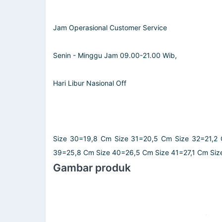
Jam Operasional Customer Service
Senin - Minggu Jam 09.00-21.00 Wib,
Hari Libur Nasional Off
Size 30=19,8 Cm Size 31=20,5 Cm Size 32=21,2
39=25,8 Cm Size 40=26,5 Cm Size 41=27,1 Cm Siz
Gambar produk