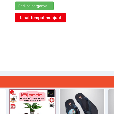
Periksa harganya...
Lihat tempat menjual