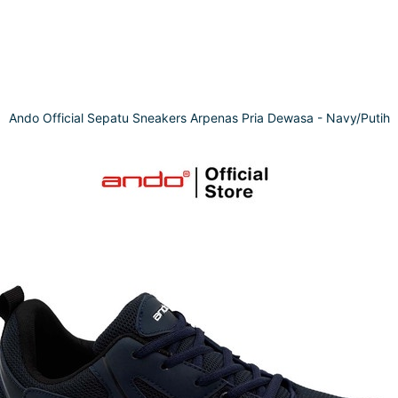
Ando Official Sepatu Sneakers Arpenas Pria Dewasa - Navy/Putih