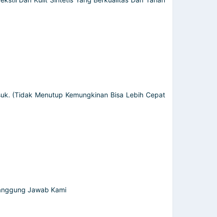
uk. (Tidak Menutup Kemungkinan Bisa Lebih Cepat
 Tanggung Jawab Kami