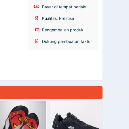
Bayar di tempat berlaku
Kualitas, Prestise
Pengembalian produk
Dukung pembuatan faktur